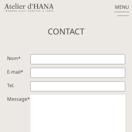
MENU
CONTACT
Nom*
E-mail*
Tel.
Message*