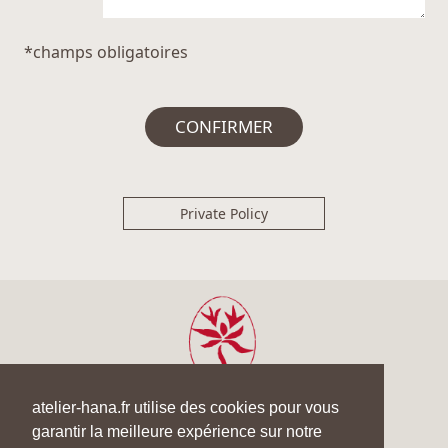
*champs obligatoires
Private Policy
atelier-hana.fr utilise des cookies pour vous
garantir la meilleure expérience sur notre