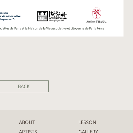
BACK
ABOUT
LESSON
ARTISTS
GALLERY