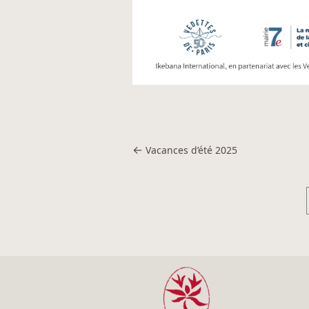
←
Vacances d’été 2025