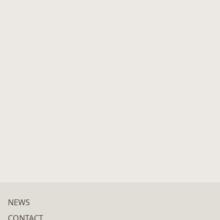
NEWS
CONTACT