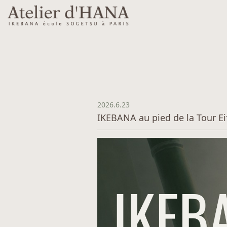
2026.6.23
IKEBANA au pied de la Tour Eif