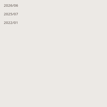
2026/06
2025/07
2022/01